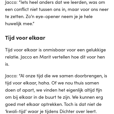
Jacco: “Iets heel anders dat we leerden, was om
een conflict niet tussen ons in, maar voor ons neer
te zetten. Zo’n eye-opener neem je je hele
huwelijk mee.”
Tijd voor elkaar
Tijd voor elkaar is onmisbaar voor een gelukkige
relatie. Jacco en Marit vertellen hoe dit voor hen
is.
Jacco: “Al onze tijd die we samen doorbrengen, is
tijd voor elkaar, haha. Of we nou thuis samen
doen of apart, we vinden het eigenlijk altijd fijn
om bij elkaar in de buurt te zijn. We kunnen erg
goed met elkaar optrekken. Toch is dat niet de
‘kwali-tijd’ waar je tijdens Dichter over leert.