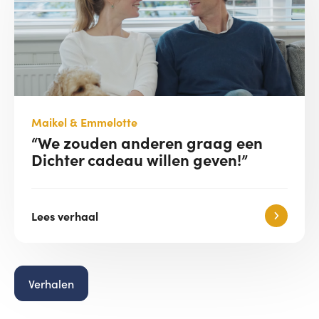
Maikel & Emmelotte
“We zouden anderen graag een
Dichter cadeau willen geven!”
Lees verhaal
Verhalen