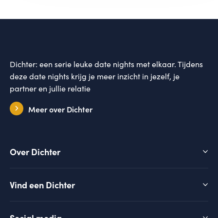
Dichter: een serie leuke date nights met elkaar. Tijdens
deze date nights krijg je meer inzicht in jezelf, je
partner en jullie relatie
Meer over Dichter
Over Dichter
Vind een Dichter
Social media