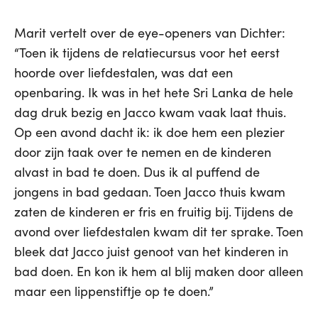
Marit vertelt over de eye-openers van Dichter:
“Toen ik tijdens de relatiecursus voor het eerst
hoorde over liefdestalen, was dat een
openbaring. Ik was in het hete Sri Lanka de hele
dag druk bezig en Jacco kwam vaak laat thuis.
Op een avond dacht ik: ik doe hem een plezier
door zijn taak over te nemen en de kinderen
alvast in bad te doen. Dus ik al puffend de
jongens in bad gedaan. Toen Jacco thuis kwam
zaten de kinderen er fris en fruitig bij. Tijdens de
avond over liefdestalen kwam dit ter sprake. Toen
bleek dat Jacco juist genoot van het kinderen in
bad doen. En kon ik hem al blij maken door alleen
maar een lippenstiftje op te doen.”