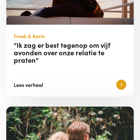
Freek & Karin
“Ik zag er best tegenop om vijf
avonden over onze relatie te
praten”
Lees verhaal