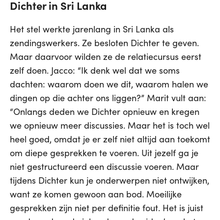
Dichter in Sri Lanka
Het stel werkte jarenlang in Sri Lanka als
zendingswerkers. Ze besloten Dichter te geven.
Maar daarvoor wilden ze de relatiecursus eerst
zelf doen. Jacco: “Ik denk wel dat we soms
dachten: waarom doen we dit, waarom halen we
dingen op die achter ons liggen?” Marit vult aan:
“Onlangs deden we Dichter opnieuw en kregen
we opnieuw meer discussies. Maar het is toch wel
heel goed, omdat je er zelf niet altijd aan toekomt
om diepe gesprekken te voeren. Uit jezelf ga je
niet gestructureerd een discussie voeren. Maar
tijdens Dichter kun je onderwerpen niet ontwijken,
want ze komen gewoon aan bod. Moeilijke
gesprekken zijn niet per definitie fout. Het is juist