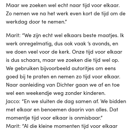
Maar we zoeken wel echt naar tijd voor elkaar.
Zo nemen we na het werk even kort de tijd om de
werkdag door te nemen.”
Marit: “We zijn echt wel elkaars beste maatjes. Ik
werk onregelmatig, dus ook vaak ‘s avonds, en
we doen veel voor de kerk. Onze tijd voor elkaar
is dus schaars, maar we zoeken die tijd wel op.
We gebruiken bijvoorbeeld autoritjes om eens
goed bij te praten en nemen zo tijd voor elkaar.
Naar aanleiding van Dichter gaan we af en toe
wel een weekendje weg zonder kinderen.
Jacco: “En we sluiten de dag samen af. We bidden
met elkaar en benoemen daarin van alles. Dat
momentje tijd voor elkaar is onmisbaar.”
Marit: “Al die kleine momenten tijd voor elkaar