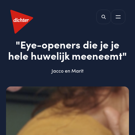
"Eye-openers die je je
hele huwelijk meeneemt"
Jacco en Marit