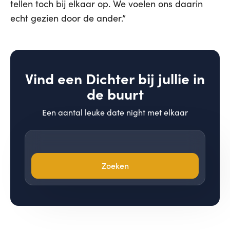
tellen toch bij elkaar op. We voelen ons daarin
echt gezien door de ander.”
Vind een Dichter bij jullie in
de buurt
Een aantal leuke date night met elkaar
Zoeken