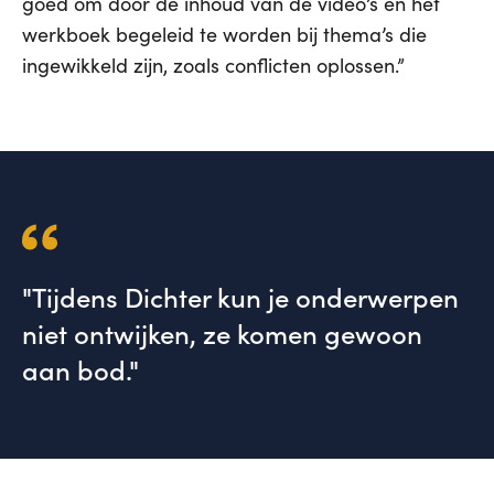
goed om door de inhoud van de video’s en het
werkboek begeleid te worden bij thema’s die
ingewikkeld zijn, zoals conflicten oplossen.”
"Tijdens Dichter kun je onderwerpen
niet ontwijken, ze komen gewoon
aan bod."