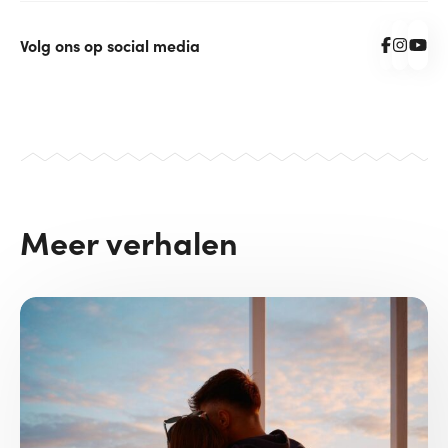
Volg ons op social media
Meer verhalen