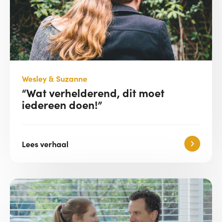
Wesley & Suzanne
“Wat verhelderend, dit moet
iedereen doen!”
Lees verhaal