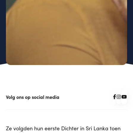
Volg ons op social media
Ze volgden hun eerste Dichter in Sri Lanka toen