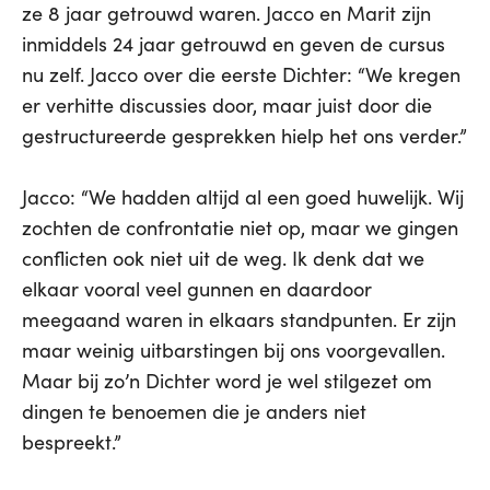
ze 8 jaar getrouwd waren. Jacco en Marit zijn
inmiddels 24 jaar getrouwd en geven de cursus
nu zelf. Jacco over die eerste Dichter: “We kregen
er verhitte discussies door, maar juist door die
gestructureerde gesprekken hielp het ons verder.”
Jacco: “We hadden altijd al een goed huwelijk. Wij
zochten de confrontatie niet op, maar we gingen
conflicten ook niet uit de weg. Ik denk dat we
elkaar vooral veel gunnen en daardoor
meegaand waren in elkaars standpunten. Er zijn
maar weinig uitbarstingen bij ons voorgevallen.
Maar bij zo’n Dichter word je wel stilgezet om
dingen te benoemen die je anders niet
bespreekt.”