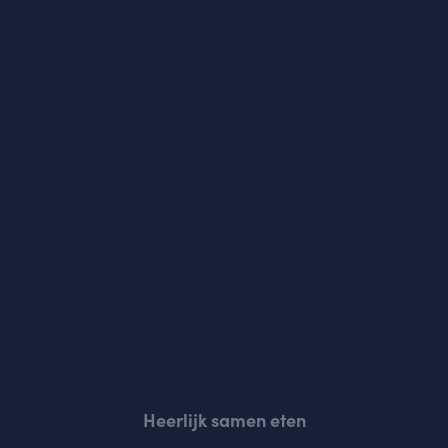
Heerlijk samen eten