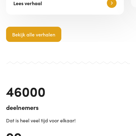
Lees verhaal
Bekijk alle verhalen
46000
deelnemers
Dat is heel veel tijd voor elkaar!