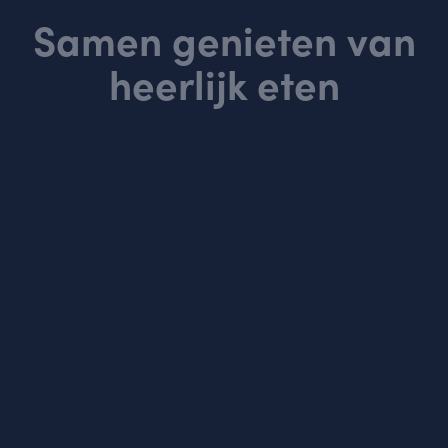
Samen genieten van
heerlijk eten