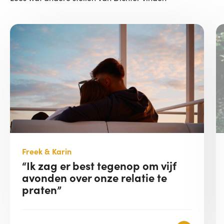
Freek & Karin
“Ik zag er best tegenop om vijf
avonden over onze relatie te
praten”