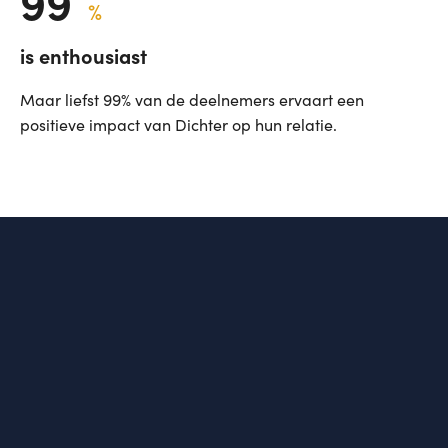
99
%
is enthousiast
Maar liefst 99% van de deelnemers ervaart een
positieve impact van Dichter op hun relatie.