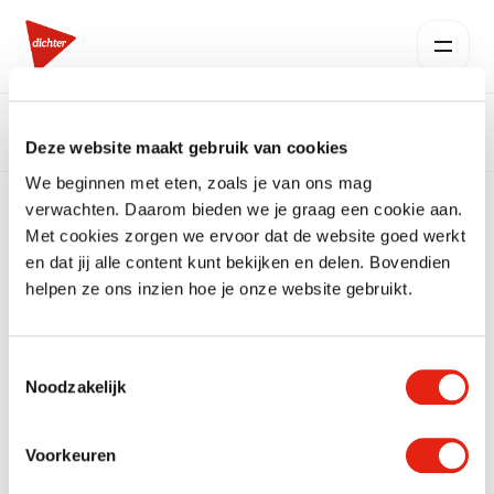
Deze website maakt gebruik van cookies
We beginnen met eten, zoals je van ons mag
verwachten. Daarom bieden we je graag een cookie aan.
Met cookies zorgen we ervoor dat de website goed werkt
en dat jij alle content kunt bekijken en delen. Bovendien
helpen ze ons inzien hoe je onze website gebruikt.
Toestemmingsselectie
Noodzakelijk
Voorkeuren