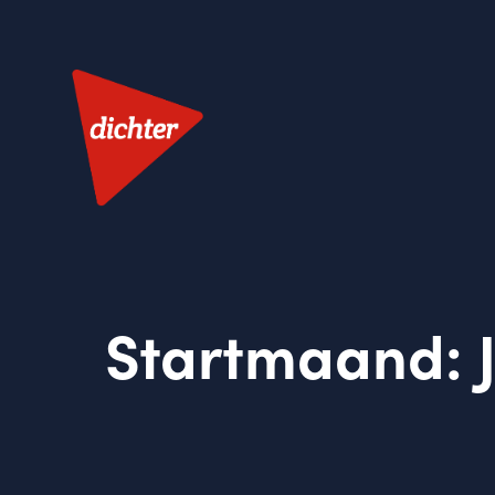
Startmaand: