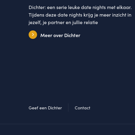
Dichter: een serie leuke date nights met elkaar.
Tijdens deze date nights krijg je meer inzicht in
jezelf, je partner en jullie relatie
Meer over Dichter
Geef een Dichter
Contact