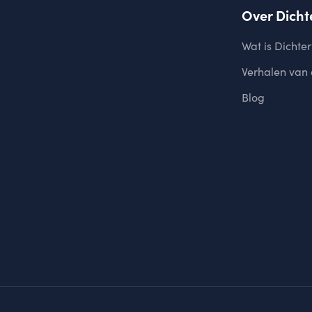
Over Dicht
Wat is Dichter
Verhalen van
Blog