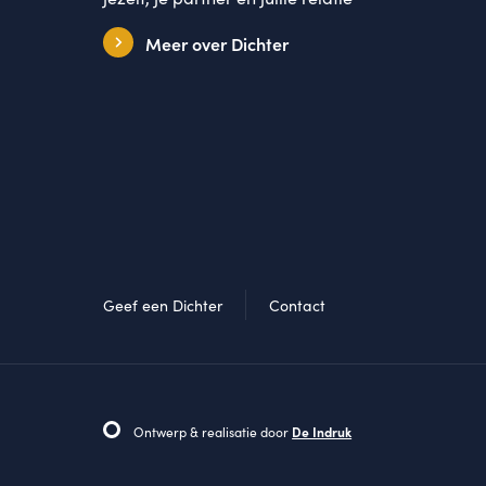
Meer over Dichter
Geef een Dichter
Contact
Ontwerp & realisatie door
De Indruk