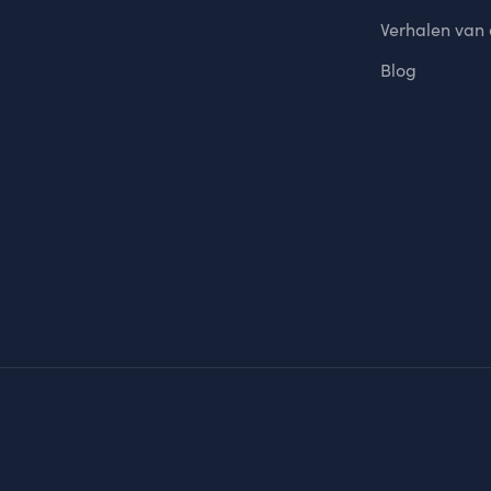
Verhalen van
Blog