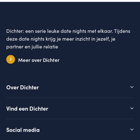
Dichter: een serie leuke date nights met elkaar. Tijdens
deze date nights krijg je meer inzicht in jezelf, je
partner en jullie relatie
Meer over Dichter
Over Dichter
Vind een Dichter
Social media