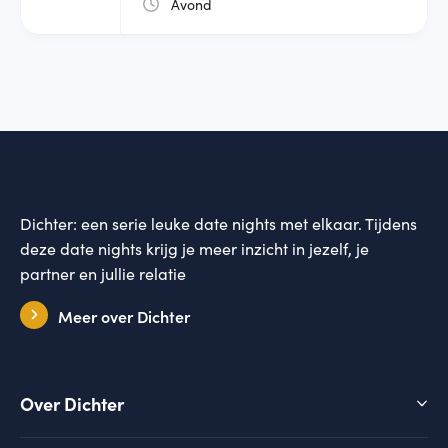
Avond
Dichter: een serie leuke date nights met elkaar. Tijdens
deze date nights krijg je meer inzicht in jezelf, je
partner en jullie relatie
Meer over Dichter
Over Dichter