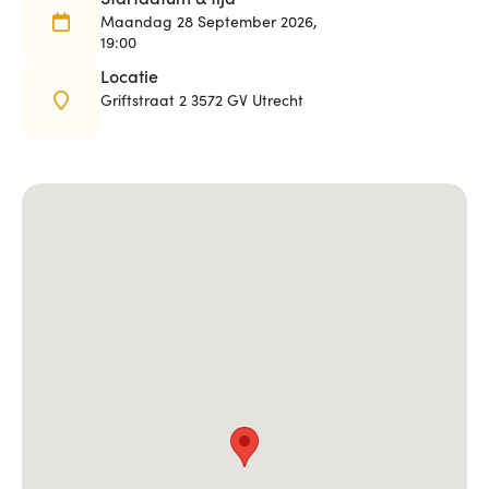
Maandag 28 September 2026,
19:00
Locatie
Griftstraat 2 3572 GV Utrecht