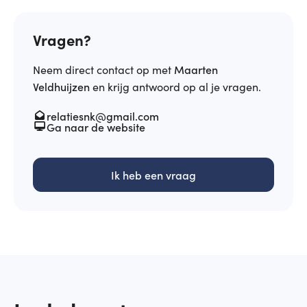
Vragen?
Neem direct contact op met
Maarten
Veldhuijzen
en krijg antwoord op al je vragen.
relatiesnk@gmail.com
Ga naar de website
Ik heb een vraag