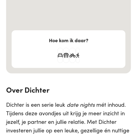
Hoe kom ik daar?
Over Dichter
Dichter is een serie leuk
date nights
mét inhoud.
Tijdens deze avondjes uit krijg je meer inzicht in
jezelf, je partner en jullie relatie. Met Dichter
investeren jullie op een leuke, gezellige én nuttige