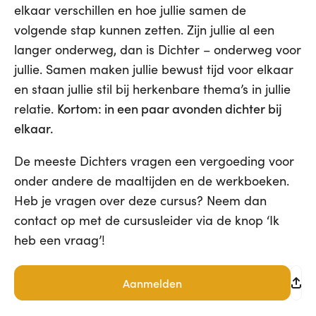
elkaar verschillen en hoe jullie samen de
volgende stap kunnen zetten. Zijn jullie al een
langer onderweg, dan is Dichter – onderweg voor
jullie. Samen maken jullie bewust tijd voor elkaar
en staan jullie stil bij herkenbare thema’s in jullie
Kortom: in een paar avonden dichter bij
relatie.
elkaar.
De meeste Dichters vragen een vergoeding voor
onder andere de maaltijden en de werkboeken.
Heb je vragen over deze cursus? Neem dan
contact op met de cursusleider via de knop ‘Ik
heb een vraag’!
Aanmelden