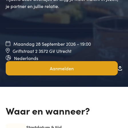
je partner en jullie relatie.
Maandag 28 September 2026 - 19:00
Griftstraat 2 3572 GV Utrecht
Nederlands
Aanmelden
Waar en wanneer?
Startdatum & tijd