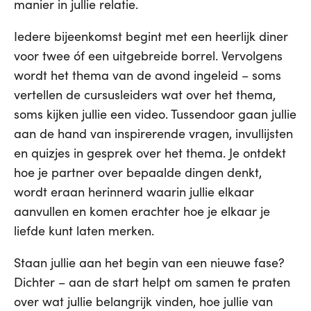
manier in jullie relatie.
Iedere bijeenkomst begint met een heerlijk diner
voor twee óf een uitgebreide borrel. Vervolgens
wordt het thema van de avond ingeleid – soms
vertellen de cursusleiders wat over het thema,
soms kijken jullie een video. Tussendoor gaan jullie
aan de hand van inspirerende vragen, invullijsten
en quizjes in gesprek over het thema. Je ontdekt
hoe je partner over bepaalde dingen denkt,
wordt eraan herinnerd waarin jullie elkaar
aanvullen en komen erachter hoe je elkaar je
liefde kunt laten merken.
Staan jullie aan het begin van een nieuwe fase?
Dichter – aan de start helpt om samen te praten
over wat jullie belangrijk vinden, hoe jullie van