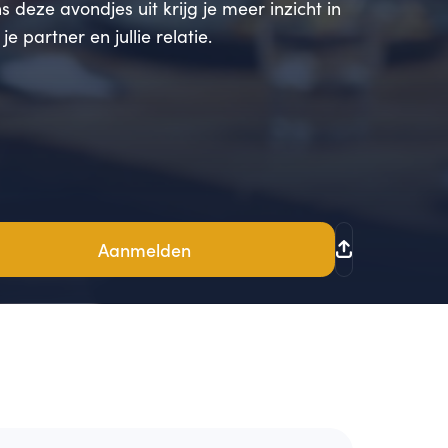
s deze avondjes uit krijg je meer inzicht in
, je partner en jullie relatie.
Aanmelden