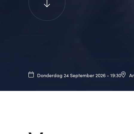
Donderdag 24 September 2026 - 19:30
A