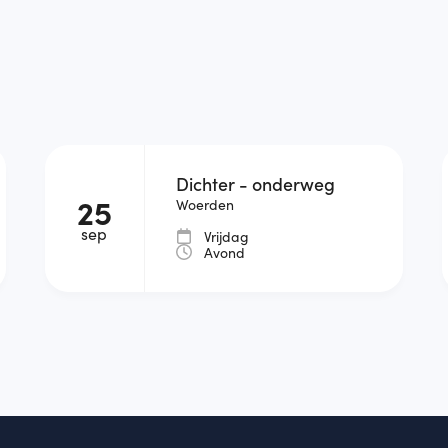
Dichter - onderweg
25
Woerden
sep
Vrijdag
Avond