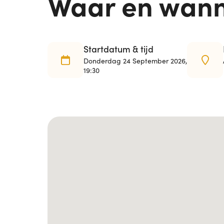
Waar en wan
Startdatum & tijd
Donderdag 24 September 2026,
19:30