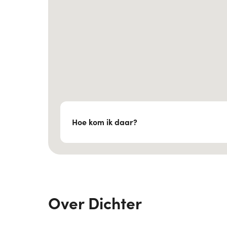
Hoe kom ik daar?
Over Dichter