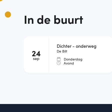
In de buurt
Dichter - onderweg
24
De Bilt
sep
Donderdag
Avond