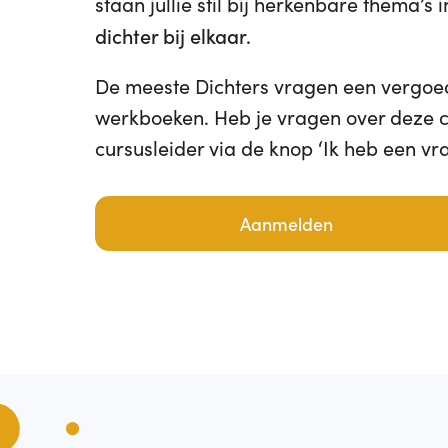
staan jullie stil bij herkenbare thema’s in
dichter bij elkaar.
De meeste Dichters vragen een vergoe
werkboeken. Heb je vragen over deze 
cursusleider via de knop ‘Ik heb een vr
Aanmelden