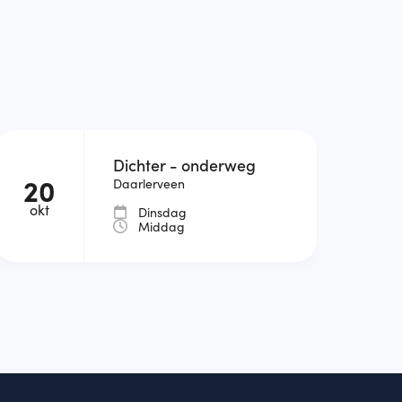
Dichter - onderweg
20
Daarlerveen
okt
Dinsdag
Middag