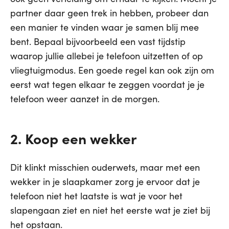
partner daar geen trek in hebben, probeer dan
een manier te vinden waar je samen blij mee
bent. Bepaal bijvoorbeeld een vast tijdstip
waarop jullie allebei je telefoon uitzetten of op
vliegtuigmodus. Een goede regel kan ook zijn om
eerst wat tegen elkaar te zeggen voordat je je
telefoon weer aanzet in de morgen.
2. Koop een wekker
Dit klinkt misschien ouderwets, maar met een
wekker in je slaapkamer zorg je ervoor dat je
telefoon niet het laatste is wat je voor het
slapengaan ziet en niet het eerste wat je ziet bij
het opstaan.