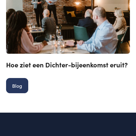
Hoe ziet een Dichter-bijeenkomst eruit?
Blog