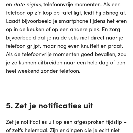
en
date nights,
telefoonvrije momenten. Als een
telefoon op z’n kop op tafel ligt, leidt hij alsnog af.
Laadt bijvoorbeeld je smartphone tijdens het eten
op in de keuken of op een andere plek. En zorg
bijvoorbeeld dat je na de seks niet direct naar je
telefoon grijpt, maar nog even knuffelt en praat.
Als de telefoonvrije momenten goed bevallen, zou
je ze kunnen uitbreiden naar een hele dag of een
heel weekend zonder telefoon.
5. Zet je notificaties uit
Zet je notificaties uit op een afgesproken tijdstip –
of zelfs helemaal. Zijn er dingen die je echt niet