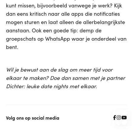
kunt missen, bijvoorbeeld vanwege je werk? Kijk
dan eens kritisch naar alle apps die notificaties
mogen sturen en laat alleen de allerbelangrijkste
aanstaan. Ook een goede tip: demp de
groepschats op WhatsApp waar je onderdeel van
bent.
Wil je bewust aan de slag om meer tijd voor
elkaar te maken? Doe dan samen met je partner
Dichter: leuke date nights met elkaar.
Volg ons op social media