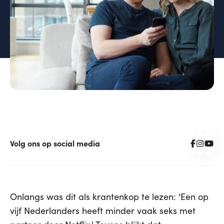
Volg ons op social media
Onlangs was dit als krantenkop te lezen: ‘Een op
vijf Nederlanders heeft minder vaak seks met