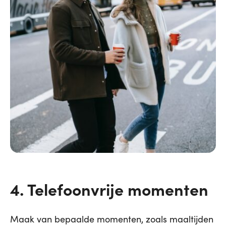
4. Telefoonvrije momenten
Maak van bepaalde momenten, zoals maaltijden