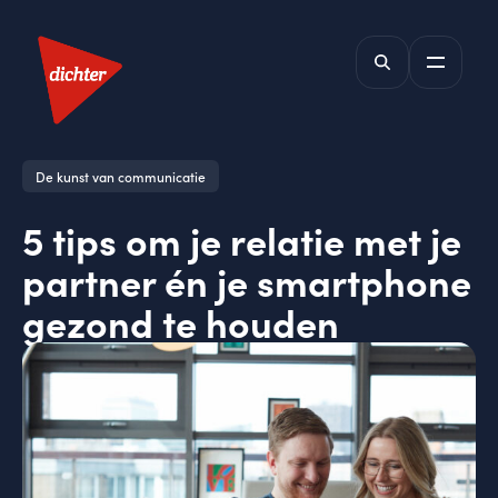
De kunst van communicatie
5 tips om je relatie met je
partner én je smartphone
gezond te houden