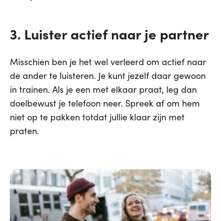
3. Luister actief naar je partner
Misschien ben je het wel verleerd om actief naar
de ander te luisteren. Je kunt jezelf daar gewoon
in trainen. Als je een met elkaar praat, leg dan
doelbewust je telefoon neer. Spreek af om hem
niet op te pakken totdat jullie klaar zijn met
praten.