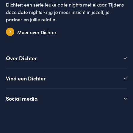
Dichter: een serie leuke date nights met elkaar. Tijdens
deze date nights krijg je meer inzicht in jezelf, je
partner en jullie relatie
Meer over Dichter
Over Dichter
Vind een Dichter
Social media