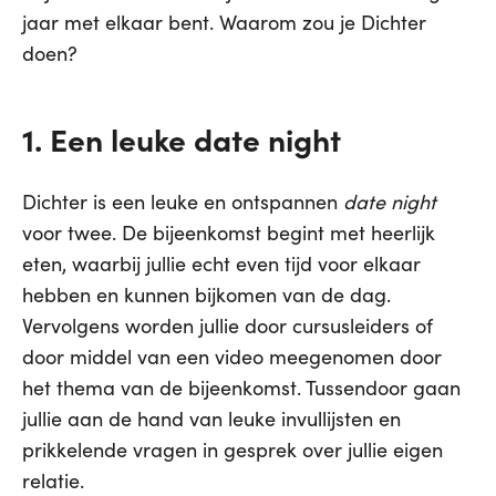
jaar met elkaar bent. Waarom zou je Dichter
doen?
1. Een leuke date night
Dichter is een leuke en ontspannen
date night
voor twee. De bijeenkomst begint met heerlijk
eten, waarbij jullie echt even tijd voor elkaar
hebben en kunnen bijkomen van de dag.
Vervolgens worden jullie door cursusleiders of
door middel van een video meegenomen door
het thema van de bijeenkomst. Tussendoor gaan
jullie aan de hand van leuke invullijsten en
prikkelende vragen in gesprek over jullie eigen
relatie.