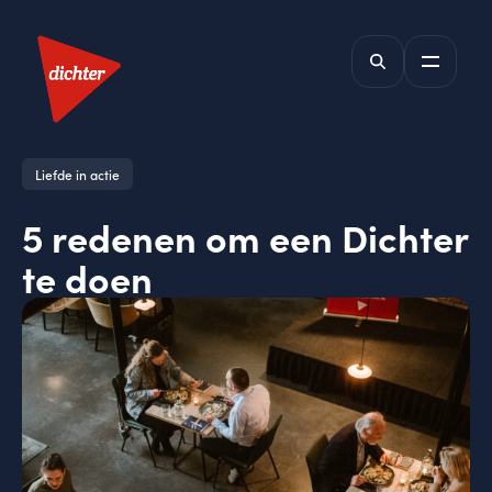
Liefde in actie
5 redenen om een Dichter
te doen