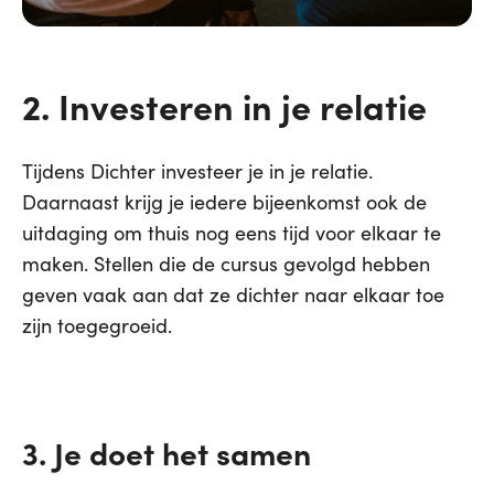
2. Investeren in je relatie
Tijdens Dichter investeer je in je relatie.
Daarnaast krijg je iedere bijeenkomst ook de
uitdaging om thuis nog eens tijd voor elkaar te
maken. Stellen die de cursus gevolgd hebben
geven vaak aan dat ze dichter naar elkaar toe
zijn toegegroeid.
3. Je doet het samen