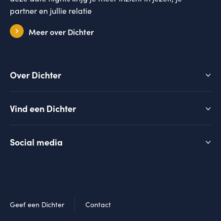
partner en jullie relatie
Meer over Dichter
Over Dichter
Vind een Dichter
Social media
Geef een Dichter
Contact