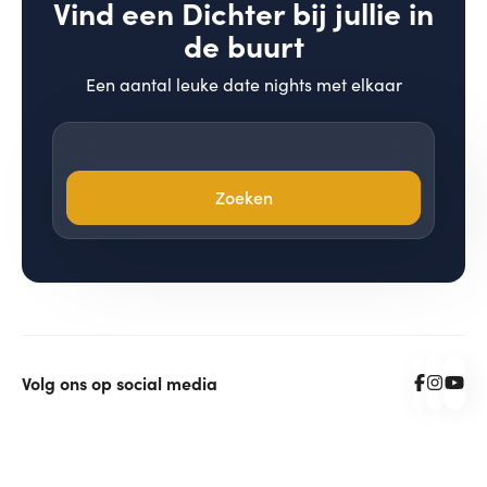
Vind een Dichter bij jullie in
de buurt
Een aantal leuke date nights met elkaar
Zoeken
Volg ons op social media