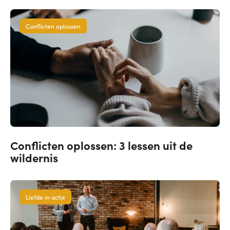
Conflicten oplossen
Conflicten oplossen: 3 lessen uit de
wildernis
Liefde in actie