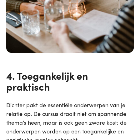
4. Toegankelijk en
praktisch
Dichter pakt de essentiële onderwerpen van je
relatie op. De cursus draait niet om spannende
thema’s heen, maar is ook geen zware kost: de
onderwerpen worden op een toegankelijke en
praktische manier gebracht.