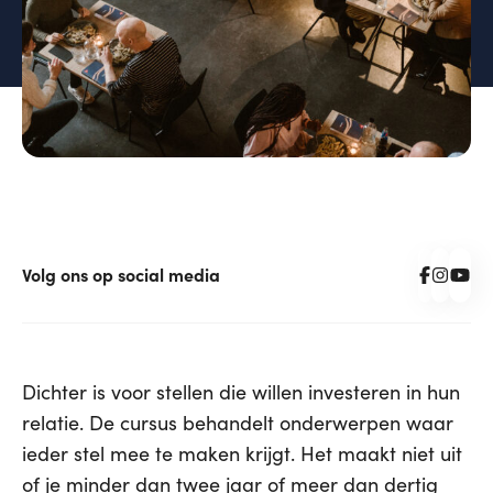
Volg ons op social media
Dichter is voor stellen die willen investeren in hun
relatie. De cursus behandelt onderwerpen waar
ieder stel mee te maken krijgt. Het maakt niet uit
of je minder dan twee jaar of meer dan dertig