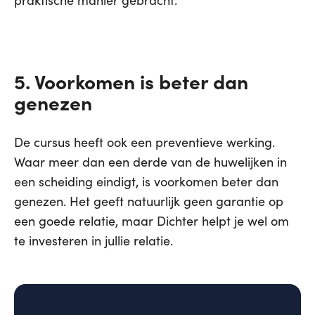
5. Voorkomen is beter dan
genezen
De cursus heeft ook een preventieve werking.
Waar meer dan een derde van de huwelijken in
een scheiding eindigt, is voorkomen beter dan
genezen. Het geeft natuurlijk geen garantie op
een goede relatie, maar Dichter helpt je wel om
te investeren in jullie relatie.