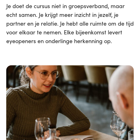
Je doet de cursus niet in groepsverband, maar
echt samen. Je krijgt meer inzicht in jezelf, je
partner en je relatie. Je hebt alle ruimte om de tijd
voor elkaar te nemen. Elke bijeenkomst levert
eyeopeners en onderlinge herkenning op.